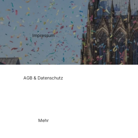
Impressum
AGB & Datenschutz
Mehr