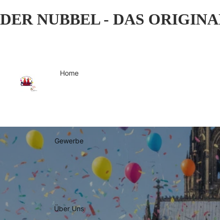
DER NUBBEL - DAS ORIGINA
Home
Gewerbe
Über Uns