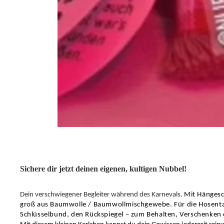
Sichere dir jetzt deinen eigenen, kultigen Nubbel!
Dein verschwiegener Begleiter während des Karnevals.
Mit Hängesc
groß aus Baumwolle / Baumwollmischgewebe. Für die Hosent
Schlüsselbund, den Rückspiegel – zum Behalten, Verschenken